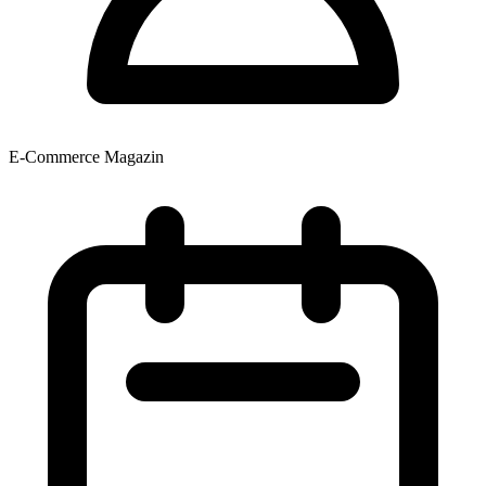
E-Commerce Magazin