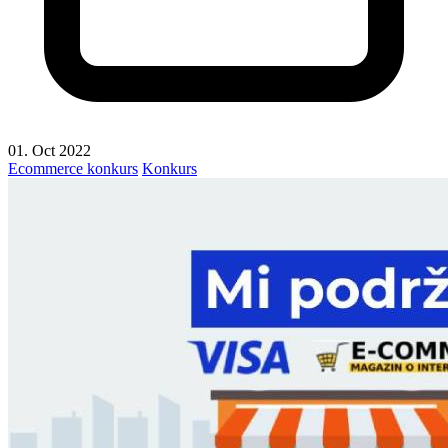
01. Oct 2022
Ecommerce konkurs
Konkurs