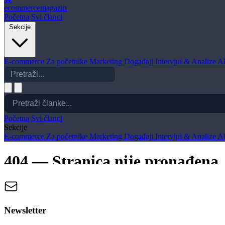
Newsletter