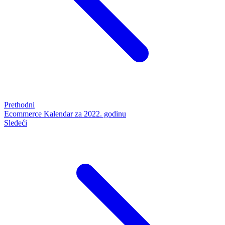
Prethodni
Ecommerce Kalendar za 2022. godinu
Sledeći