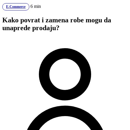
6 min
E-Commerce
Kako povrat i zamena robe mogu da
unaprede prodaju?