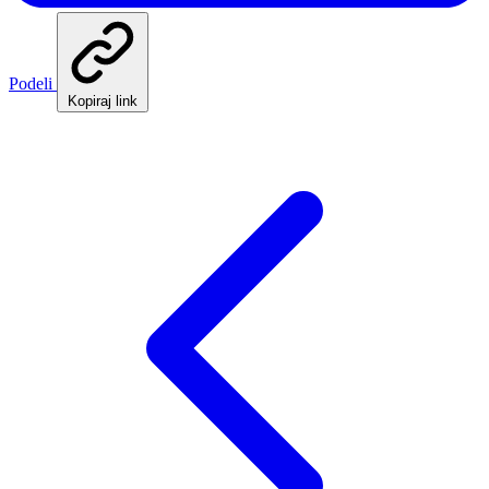
Podeli
Kopiraj link