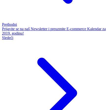
Prethodni
Prijavite se na naš Newsletter i preuzmite E-commerce Kalendar za
2019. godinu!
Sledeći