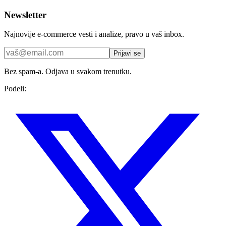
Newsletter
Najnovije e-commerce vesti i analize, pravo u vaš inbox.
Prijavi se
Bez spam-a. Odjava u svakom trenutku.
Podeli: