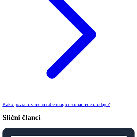
Kako povrat i zamena robe mogu da unaprede prodaju?
Slični članci