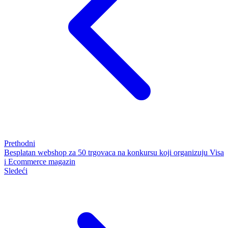
Prethodni
Besplatan webshop za 50 trgovaca na konkursu koji organizuju Visa
i Ecommerce magazin
Sledeći