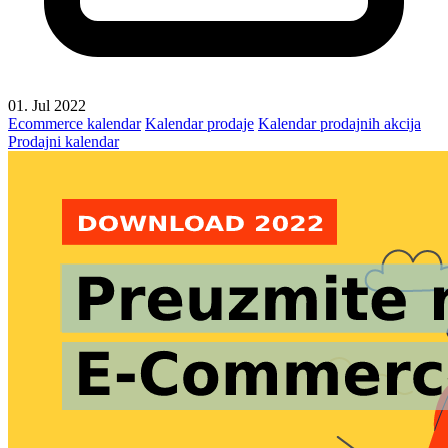
01. Jul 2022
Ecommerce kalendar
Kalendar prodaje
Kalendar prodajnih akcija
Prodajni kalendar