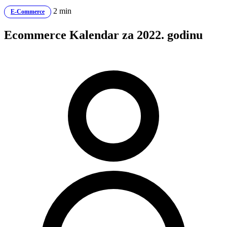
2 min
E-Commerce
Ecommerce Kalendar za 2022. godinu