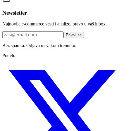
Newsletter
Najnovije e-commerce vesti i analize, pravo u vaš inbox.
Prijavi se
Bez spam-a. Odjava u svakom trenutku.
Podeli: