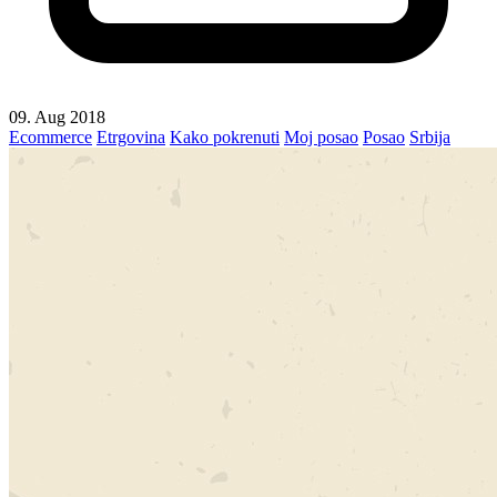
09. Aug 2018
Ecommerce
Etrgovina
Kako pokrenuti
Moj posao
Posao
Srbija