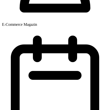
E-Commerce Magazin