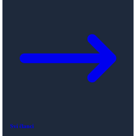
Svi članci