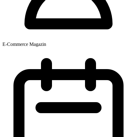
E-Commerce Magazin