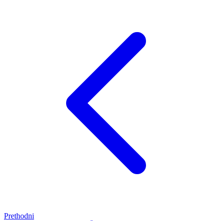
Prethodni