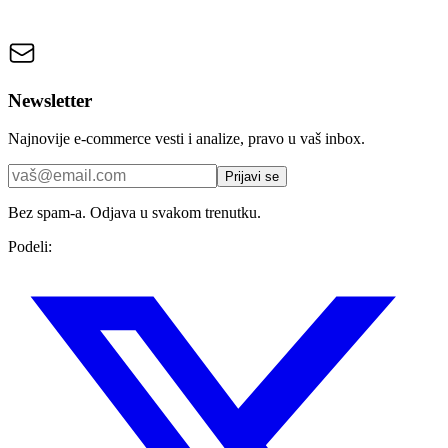
Newsletter
Najnovije e-commerce vesti i analize, pravo u vaš inbox.
Prijavi se
Bez spam-a. Odjava u svakom trenutku.
Podeli: