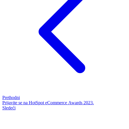
Prethodni
Prijavite se na HotSpot eCommerce Awards 2023.
Sledeći