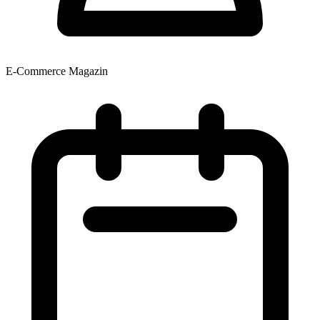
E-Commerce Magazin