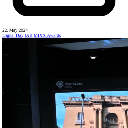
22. May 2024
Digital Day
IAB
MIXX Awards