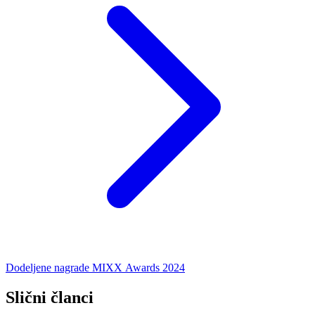
Dodeljene nagrade MIXX Awards 2024
Slični članci