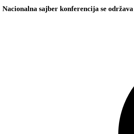
Nacionalna sajber konferencija se održava