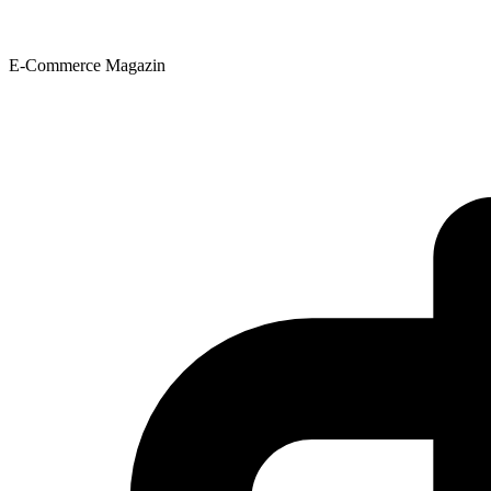
E-Commerce Magazin