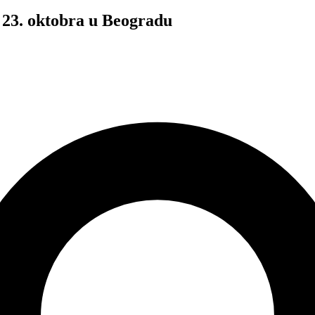
 23. oktobra u Beogradu