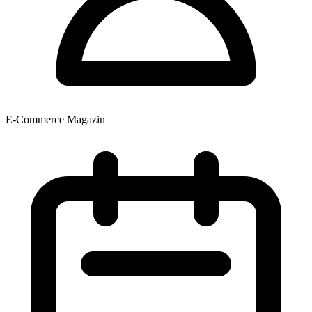
E-Commerce Magazin