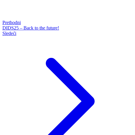
Prethodni
DIDS25 – Back to the future!
Sledeći