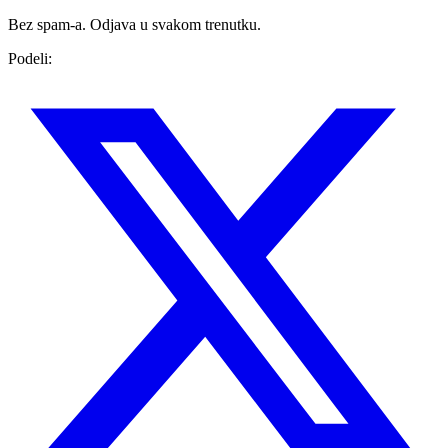
Bez spam-a. Odjava u svakom trenutku.
Podeli: