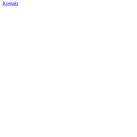
Kontakt