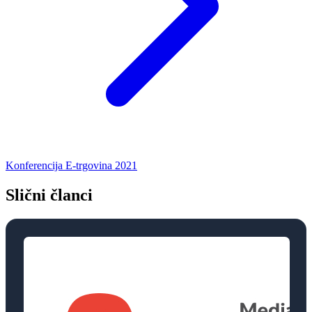
Konferencija E-trgovina 2021
Slični članci