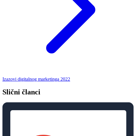
Izazovi digitalnog marketinga 2022
Slični članci