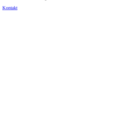
Kontakt