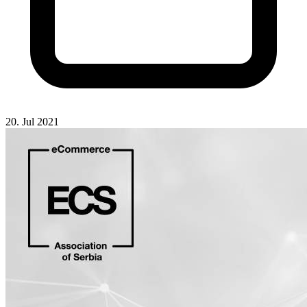
20. Jul 2021