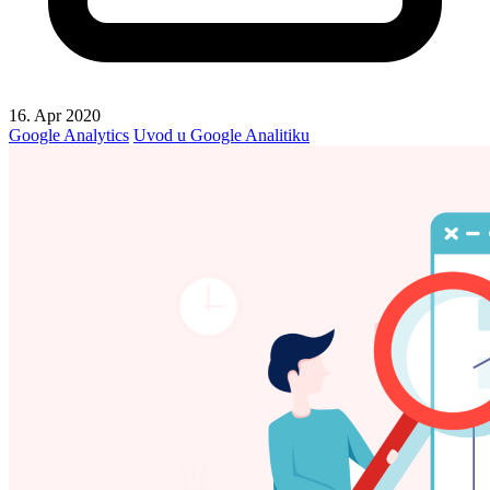
16. Apr 2020
Google Analytics
Uvod u Google Analitiku